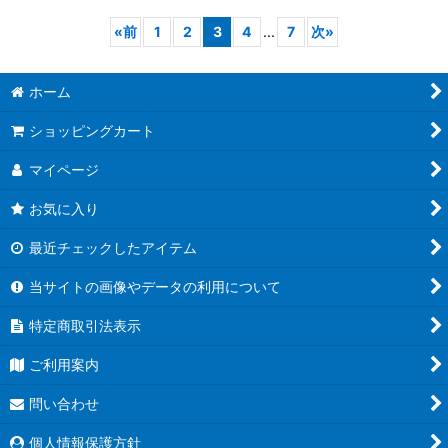
«
前
1
2
3
4
...
7
次
»
ホーム
ショッピングカート
マイページ
お気に入り
最近チェックしたアイテム
当サイトの画像やデータの利用について
特定商取引法表示
ご利用案内
問い合わせ
個人情報保護方針