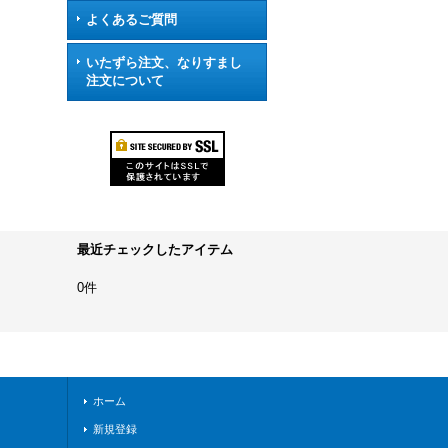
よくあるご質問
いたずら注文、なりすまし
注文について
最近チェックしたアイテム
0件
ホーム
新規登録