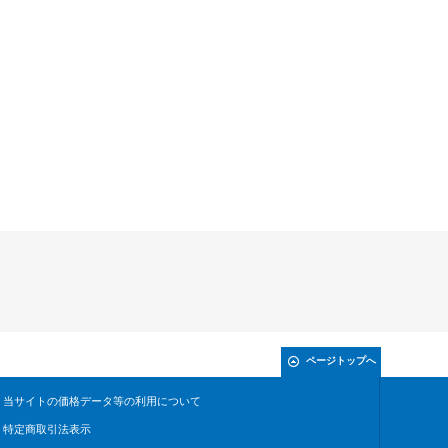
ページトップへ
当サイトの価格データ等の利用について
特定商取引法表示