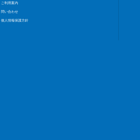
ご利用案内
問い合わせ
個人情報保護方針