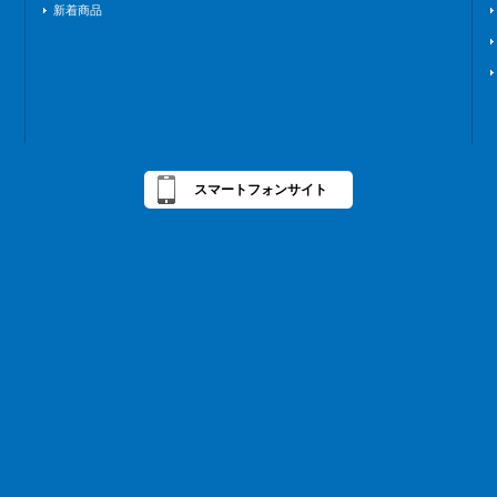
新着商品
スマートフォンサイト