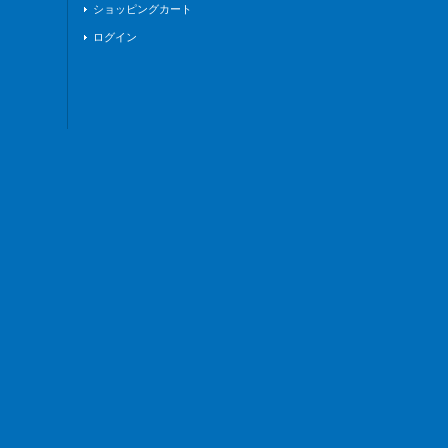
ショッピングカート
ログイン