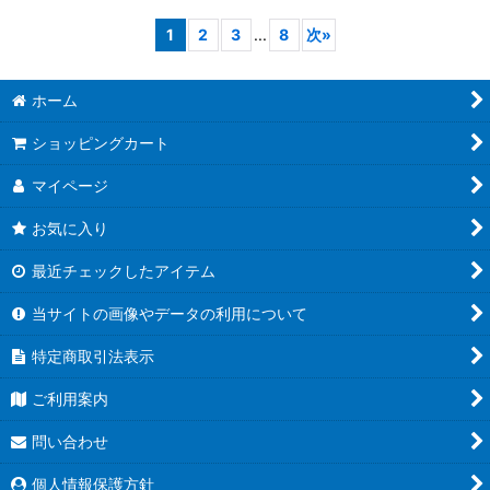
1
2
3
...
8
次
»
ホーム
ショッピングカート
マイページ
お気に入り
最近チェックしたアイテム
当サイトの画像やデータの利用について
特定商取引法表示
ご利用案内
問い合わせ
個人情報保護方針