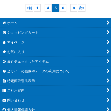
«
前
1
...
4
5
6
...
9
次
»
ホーム
ショッピングカート
マイページ
お気に入り
最近チェックしたアイテム
当サイトの画像やデータの利用について
特定商取引法表示
ご利用案内
問い合わせ
個人情報保護方針