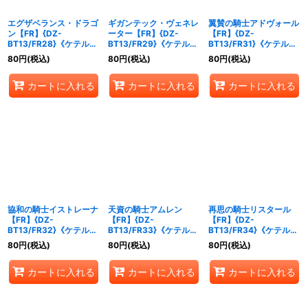
エグザベランス・ドラゴ
ギガンテック・ヴェネレ
翼賛の騎士アドヴォール
ン【FR】{DZ-
ーター【FR】{DZ-
【FR】{DZ-
BT13/FR28}《ケテルサ
BT13/FR29}《ケテルサ
BT13/FR31}《ケテルサ
ンクチュアリ》
ンクチュアリ》
ンクチュアリ》
80
円
(税込)
80
円
(税込)
80
円
(税込)
カートに入れる
カートに入れる
カートに入れる
協和の騎士イストレーナ
天資の騎士アムレン
再思の騎士リスタール
【FR】{DZ-
【FR】{DZ-
【FR】{DZ-
BT13/FR32}《ケテルサ
BT13/FR33}《ケテルサ
BT13/FR34}《ケテルサ
ンクチュアリ》
ンクチュアリ》
ンクチュアリ》
80
円
(税込)
80
円
(税込)
80
円
(税込)
カートに入れる
カートに入れる
カートに入れる