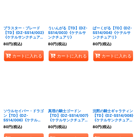
ブラスター・ブレード
ういんがる【TD】{DZ-
ばーくがる【TD】{DZ-
【TD】{DZ-SS14/002}
SS14/003}《ケテルサ
SS14/004}《ケテルサ
《ケテルサンクチュア
ンクチュアリ》
ンクチュアリ》
リ》
80
円
(税込)
80
円
(税込)
80
円
(税込)
カートに入れる
カートに入れる
カートに入れる
ソウルセイバー・ドラゴ
真理の騎士ゴードン
沈黙の騎士ギャラティン
ン【TD】{DZ-
【TD】{DZ-SS14/007}
【TD】{DZ-SS14/008}
SS14/006}《ケテルサ
《ケテルサンクチュア
《ケテルサンクチュア
ンクチュアリ》
リ》
リ》
80
円
(税込)
80
円
(税込)
80
円
(税込)