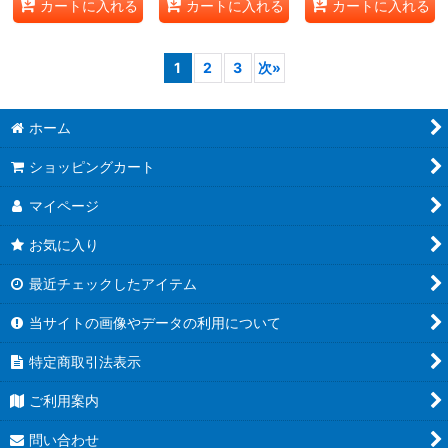
カートに入れる
カートに入れる
カートに入れる
1
2
3
次
»
ホーム
ショッピングカート
マイページ
お気に入り
最近チェックしたアイテム
当サイトの画像やデータの利用について
特定商取引法表示
ご利用案内
問い合わせ