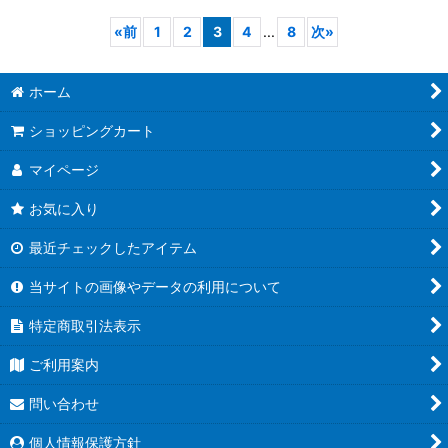
«
前
1
2
3
4
...
8
次
»
ホーム
ショッピングカート
マイページ
お気に入り
最近チェックしたアイテム
当サイトの画像やデータの利用について
特定商取引法表示
ご利用案内
問い合わせ
個人情報保護方針