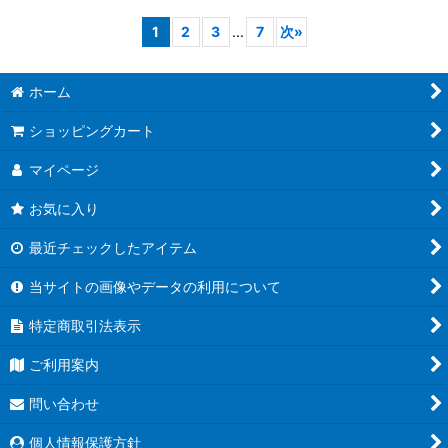
1
2
3
...
7
次
»
ホーム
ショッピングカート
マイページ
お気に入り
最近チェックしたアイテム
当サイトの画像やデータの利用について
特定商取引法表示
ご利用案内
問い合わせ
個人情報保護方針