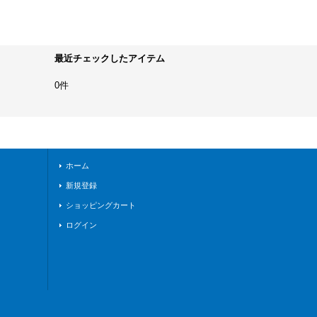
最近チェックしたアイテム
0件
ホーム
新規登録
ショッピングカート
ログイン