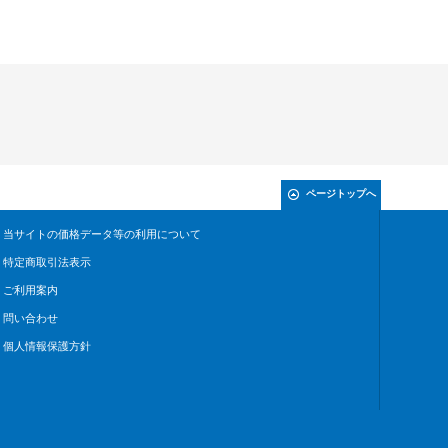
ページトップへ
当サイトの価格データ等の利用について
特定商取引法表示
ご利用案内
問い合わせ
個人情報保護方針