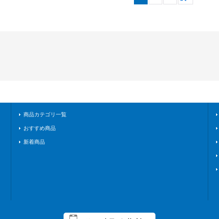
商品カテゴリ一覧
おすすめ商品
新着商品