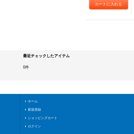
最近チェックしたアイテム
0件
ホーム
新規登録
ショッピングカート
ログイン