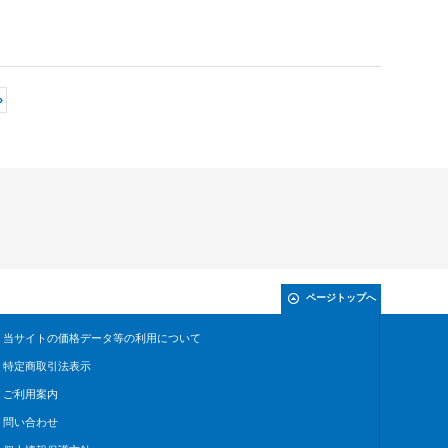
»
ページトップへ
当サイトの価格データ等の利用について
特定商取引法表示
ご利用案内
問い合わせ