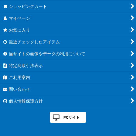
絞り込む
ショッピングカート
マイページ
お気に入り
最近チェックしたアイテム
当サイトの画像やデータの利用について
特定商取引法表示
ご利用案内
問い合わせ
個人情報保護方針
PCサイト