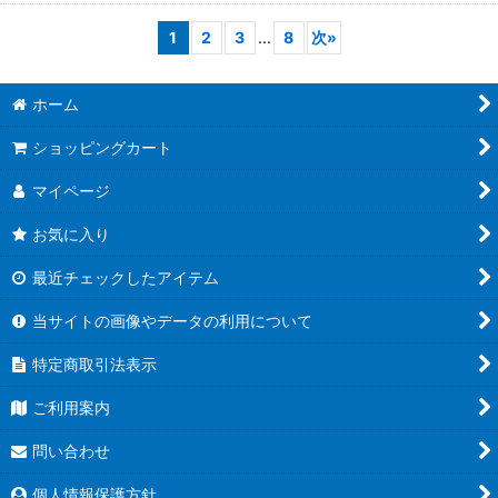
1
2
3
...
8
次
»
ホーム
ショッピングカート
マイページ
お気に入り
最近チェックしたアイテム
当サイトの画像やデータの利用について
特定商取引法表示
ご利用案内
問い合わせ
個人情報保護方針