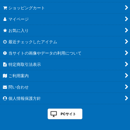
ショッピングカート
マイページ
お気に入り
最近チェックしたアイテム
当サイトの画像やデータの利用について
特定商取引法表示
ご利用案内
問い合わせ
個人情報保護方針
PCサイト