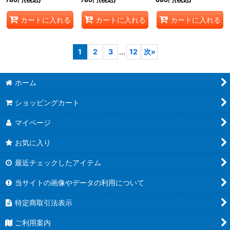
カートに入れる
カートに入れる
カートに入れる
1
2
3
...
12
次
»
ホーム
ショッピングカート
マイページ
お気に入り
最近チェックしたアイテム
当サイトの画像やデータの利用について
特定商取引法表示
ご利用案内