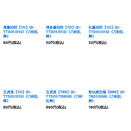
厚藤四郎【TD】{D-
博多藤四郎【TD】{D-
乱藤四郎【TD】{D-
TTD01/012}《刀剣乱
TTD01/013}《刀剣乱
TTD01/014}《刀剣乱
舞》
舞》
舞》
80
円
(税込)
50
円
(税込)
50
円
(税込)
五虎退【TD】{D-
五虎退【TRR】{D-
歌仙兼定極【RRR】{D-
TTD01/015}《刀剣乱
TTD01/TRR08}《刀剣
TB01/006}《刀剣乱
舞》
乱舞》
舞》
80
円
(税込)
880
円
(税込)
180
円
(税込)