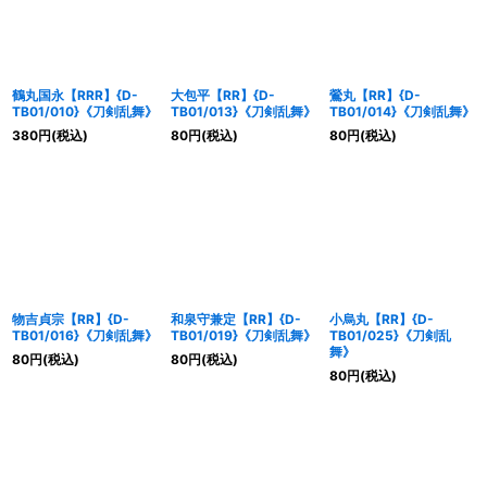
鶴丸国永【RRR】{D-
大包平【RR】{D-
鶯丸【RR】{D-
TB01/010}《刀剣乱舞》
TB01/013}《刀剣乱舞》
TB01/014}《刀剣乱舞》
380
円
(税込)
80
円
(税込)
80
円
(税込)
物吉貞宗【RR】{D-
和泉守兼定【RR】{D-
小烏丸【RR】{D-
TB01/016}《刀剣乱舞》
TB01/019}《刀剣乱舞》
TB01/025}《刀剣乱
舞》
80
円
(税込)
80
円
(税込)
80
円
(税込)