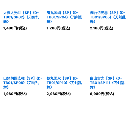
大典太光世【SP】{D-
鬼丸国綱【SP】{D-
燭台切光忠【SP】{D-
TB01/SP02}《刀剣乱
TB01/SP04}《刀剣乱
TB01/SP05}《刀剣乱
舞》
舞》
舞》
1,480
円
(税込)
1,280
円
(税込)
2,180
円
(税込)
山姥切国広極【SP】{D-
鶴丸国永【SP】{D-
白山吉光【SP】{D-
TB01/SP08}《刀剣乱
TB01/SP10}《刀剣乱
TB01/SP11}《刀剣乱
舞》
舞》
舞》
1,980
円
(税込)
2,980
円
(税込)
6,980
円
(税込)