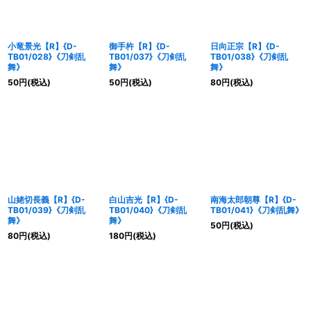
小竜景光【R】{D-
御手杵【R】{D-
日向正宗【R】{D-
TB01/028}《刀剣乱
TB01/037}《刀剣乱
TB01/038}《刀剣乱
舞》
舞》
舞》
50
円
(税込)
50
円
(税込)
80
円
(税込)
山姥切長義【R】{D-
白山吉光【R】{D-
南海太郎朝尊【R】{D-
TB01/039}《刀剣乱
TB01/040}《刀剣乱
TB01/041}《刀剣乱舞》
舞》
舞》
50
円
(税込)
80
円
(税込)
180
円
(税込)