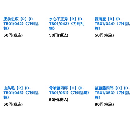
肥前忠広【R】{D-
水心子正秀【R】{D-
源清麿【R】{D-
TB01/042}《刀剣乱
TB01/043}《刀剣乱
TB01/044}《刀剣乱
舞》
舞》
舞》
50
円
(税込)
50
円
(税込)
50
円
(税込)
山鳥毛【R】{D-
骨喰藤四郎【C】{D-
後藤藤四郎【C】{D-
TB01/045}《刀剣乱
TB01/051}《刀剣乱舞》
TB01/053}《刀剣乱
舞》
舞》
50
円
(税込)
50
円
(税込)
80
円
(税込)