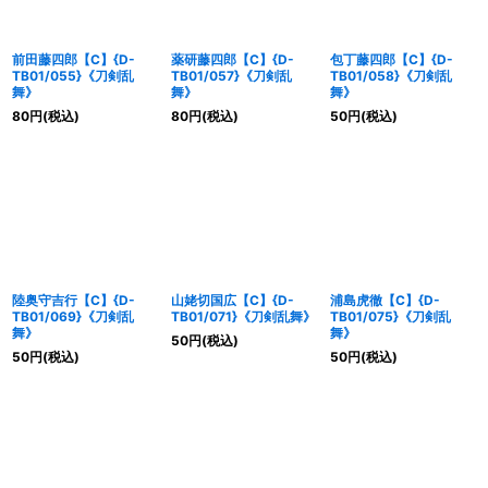
前田藤四郎【C】{D-
薬研藤四郎【C】{D-
包丁藤四郎【C】{D-
TB01/055}《刀剣乱
TB01/057}《刀剣乱
TB01/058}《刀剣乱
舞》
舞》
舞》
80
円
(税込)
80
円
(税込)
50
円
(税込)
陸奥守吉行【C】{D-
山姥切国広【C】{D-
浦島虎徹【C】{D-
TB01/069}《刀剣乱
TB01/071}《刀剣乱舞》
TB01/075}《刀剣乱
舞》
舞》
50
円
(税込)
50
円
(税込)
50
円
(税込)