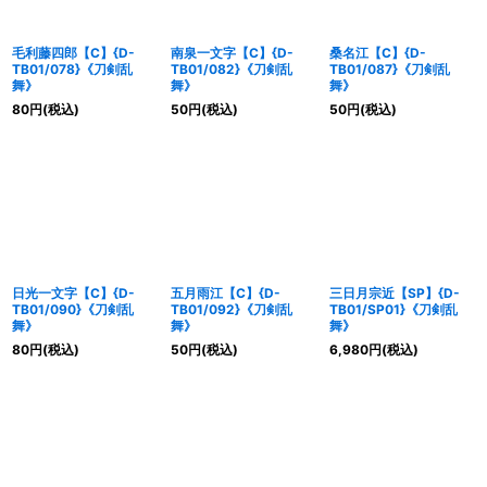
毛利藤四郎【C】{D-
南泉一文字【C】{D-
桑名江【C】{D-
TB01/078}《刀剣乱
TB01/082}《刀剣乱
TB01/087}《刀剣乱
舞》
舞》
舞》
80
円
(税込)
50
円
(税込)
50
円
(税込)
日光一文字【C】{D-
五月雨江【C】{D-
三日月宗近【SP】{D-
TB01/090}《刀剣乱
TB01/092}《刀剣乱
TB01/SP01}《刀剣乱
舞》
舞》
舞》
80
円
(税込)
50
円
(税込)
6,980
円
(税込)