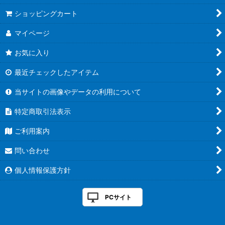
ショッピングカート
マイページ
お気に入り
最近チェックしたアイテム
当サイトの画像やデータの利用について
特定商取引法表示
ご利用案内
問い合わせ
個人情報保護方針
PCサイト