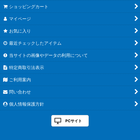
絞り込む
ショッピングカート
マイページ
お気に入り
最近チェックしたアイテム
当サイトの画像やデータの利用について
特定商取引法表示
ご利用案内
問い合わせ
個人情報保護方針
PCサイト