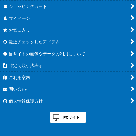
絞り込む
ショッピングカート
マイページ
お気に入り
最近チェックしたアイテム
当サイトの画像やデータの利用について
特定商取引法表示
ご利用案内
問い合わせ
個人情報保護方針
PCサイト