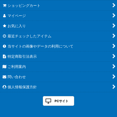
絞り込む
ショッピングカート
マイページ
お気に入り
最近チェックしたアイテム
当サイトの画像やデータの利用について
特定商取引法表示
ご利用案内
問い合わせ
個人情報保護方針
PCサイト