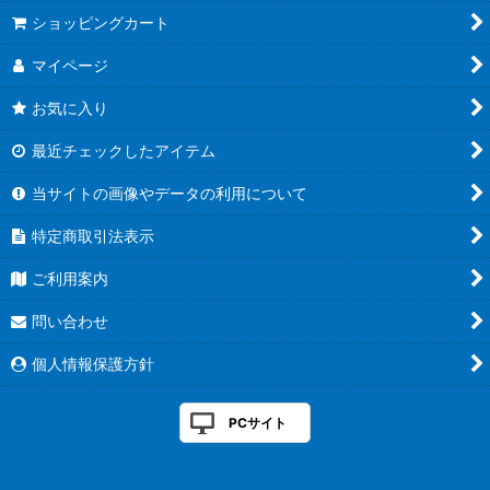
絞り込む
ショッピングカート
マイページ
お気に入り
最近チェックしたアイテム
当サイトの画像やデータの利用について
特定商取引法表示
ご利用案内
問い合わせ
個人情報保護方針
PCサイト