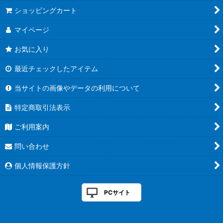
絞り込む
ショッピングカート
マイページ
お気に入り
最近チェックしたアイテム
当サイトの画像やデータの利用について
特定商取引法表示
ご利用案内
問い合わせ
個人情報保護方針
PCサイト