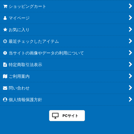
絞り込む
ショッピングカート
マイページ
お気に入り
最近チェックしたアイテム
当サイトの画像やデータの利用について
特定商取引法表示
ご利用案内
問い合わせ
個人情報保護方針
PCサイト