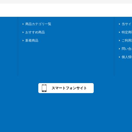
商品カテゴリ一覧
当サイ
おすすめ商品
特定商
新着商品
ご利用
問い合
個人情
スマートフォンサイト