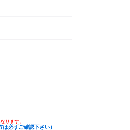
異なります。
方は必ずご確認下さい）