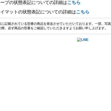
リーブの状態表記についての詳細は
こちら
レイマットの状態表記についての詳細は
こちら
名に記載されている型番の商品を発送させていただいております。一部、写真
の際、必ず商品の型番をご確認していただきますようお願い申し上げます。