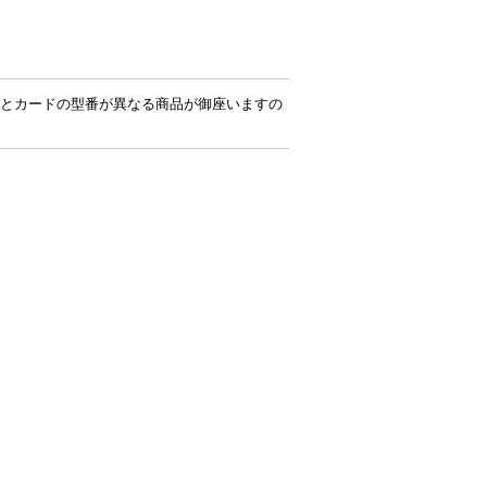
とカードの型番が異なる商品が御座いますの