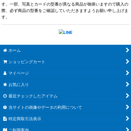
す。一部、写真とカードの型番が異なる商品が御座いますので購入の
際、必ず商品の型番をご確認していただきますようお願い申し上げま
す。
ホーム
ショッピングカート
マイページ
お気に入り
最近チェックしたアイテム
当サイトの画像やデータの利用について
特定商取引法表示
ご利用案内