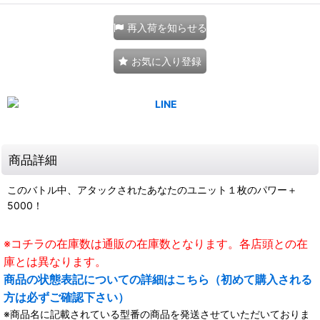
再入荷を知らせる
お気に入り登録
商品詳細
このバトル中、アタックされたあなたのユニット１枚のパワー＋
5000！
※コチラの在庫数は通販の在庫数となります。各店頭との在
庫とは異なります。
商品の状態表記についての詳細はこちら（初めて購入される
方は必ずご確認下さい）
※商品名に記載されている型番の商品を発送させていただいておりま