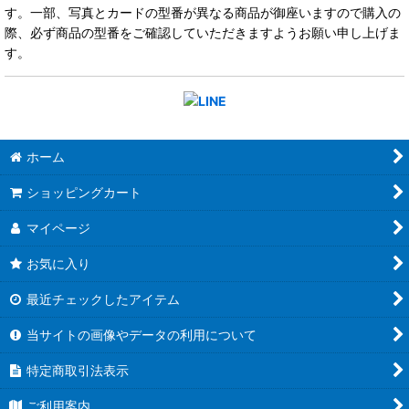
す。一部、写真とカードの型番が異なる商品が御座いますので購入の
際、必ず商品の型番をご確認していただきますようお願い申し上げま
す。
ホーム
ショッピングカート
マイページ
お気に入り
最近チェックしたアイテム
当サイトの画像やデータの利用について
特定商取引法表示
ご利用案内