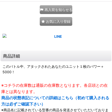
再入荷を知らせる
お気に入り登録
商品詳細
このバトル中、アタックされたあなたのユニット１枚のパワー＋
5000！
※コチラの在庫数は通販の在庫数となります。各店頭との在
庫とは異なります。
商品の状態表記についての詳細はこちら（初めて購入される
方は必ずご確認下さい）
※商品名に記載されている型番の商品を発送させていただいておりま