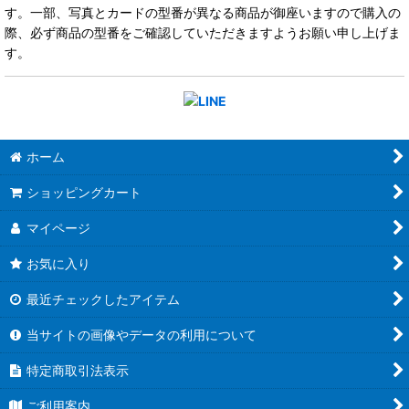
す。一部、写真とカードの型番が異なる商品が御座いますので購入の
際、必ず商品の型番をご確認していただきますようお願い申し上げま
す。
ホーム
ショッピングカート
マイページ
お気に入り
最近チェックしたアイテム
当サイトの画像やデータの利用について
特定商取引法表示
ご利用案内