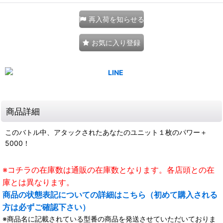
再入荷を知らせる
お気に入り登録
商品詳細
このバトル中、アタックされたあなたのユニット１枚のパワー＋
5000！
※コチラの在庫数は通販の在庫数となります。各店頭との在
庫とは異なります。
商品の状態表記についての詳細はこちら（初めて購入される
方は必ずご確認下さい）
※商品名に記載されている型番の商品を発送させていただいておりま