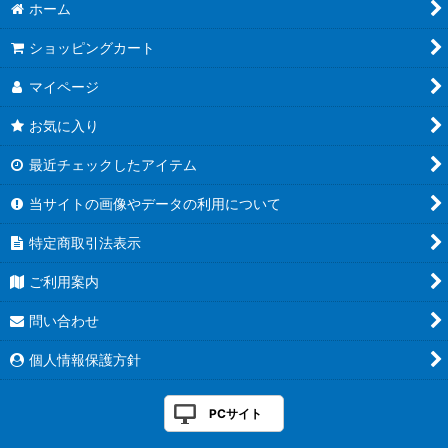
ホーム
ショッピングカート
マイページ
お気に入り
最近チェックしたアイテム
当サイトの画像やデータの利用について
特定商取引法表示
ご利用案内
問い合わせ
個人情報保護方針
PCサイト