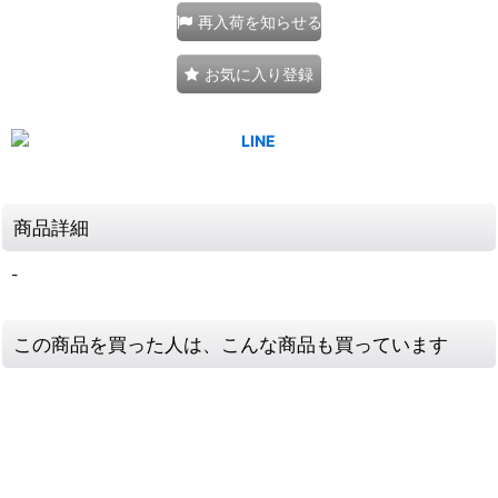
再入荷を知らせる
お気に入り登録
商品詳細
-
この商品を買った人は、こんな商品も買っています