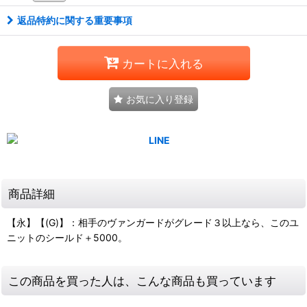
返品特約に関する重要事項
カートに入れる
お気に入り登録
商品詳細
【永】【(G)】：相手のヴァンガードがグレード３以上なら、このユ
ニットのシールド＋5000。
この商品を買った人は、こんな商品も買っています