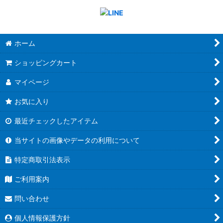
ホーム
ショッピングカート
マイページ
お気に入り
最近チェックしたアイテム
当サイトの画像やデータの利用について
特定商取引法表示
ご利用案内
問い合わせ
個人情報保護方針