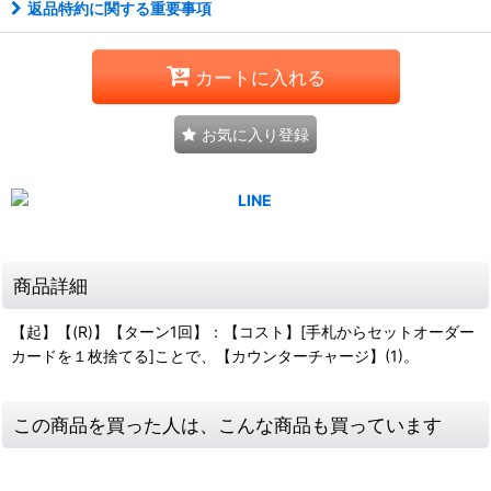
返品特約に関する重要事項
カートに入れる
お気に入り登録
商品詳細
【起】【(R)】【ターン1回】：【コスト】[手札からセットオーダー
カードを１枚捨てる]ことで、【カウンターチャージ】(1)。
この商品を買った人は、こんな商品も買っています