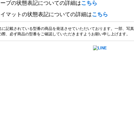
リーブの状態表記についての詳細は
こちら
レイマットの状態表記についての詳細は
こちら
名に記載されている型番の商品を発送させていただいております。一部、写真
の際、必ず商品の型番をご確認していただきますようお願い申し上げます。