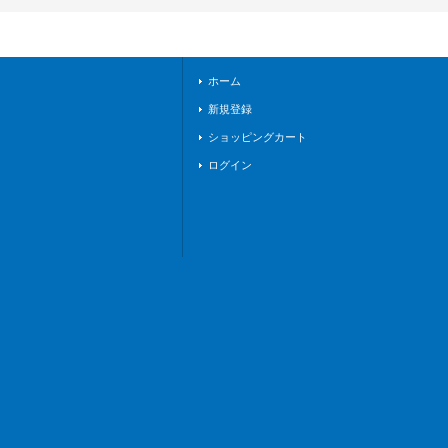
ステリオ》
ホーム
新規登録
ショッピングカート
ログイン