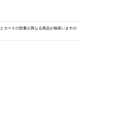
とカードの型番が異なる商品が御座いますの