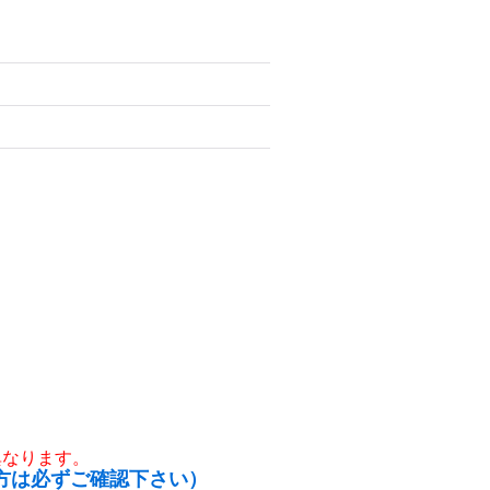
異なります。
方は必ずご確認下さい）