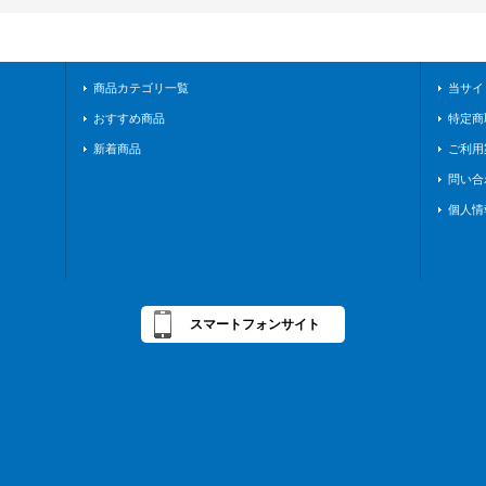
商品カテゴリ一覧
当サイ
おすすめ商品
特定商
新着商品
ご利用
問い合
個人情
スマートフォンサイト