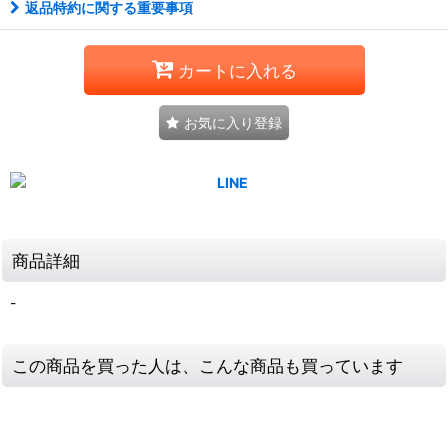
返品特約に関する重要事項
カートに入れる
お気に入り登録
商品詳細
-
この商品を買った人は、こんな商品も買っています