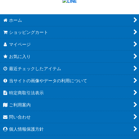
ホーム
ショッピングカート
マイページ
お気に入り
最近チェックしたアイテム
当サイトの画像やデータの利用について
特定商取引法表示
ご利用案内
問い合わせ
個人情報保護方針