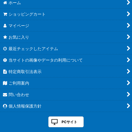
ホーム
ショッピングカート
マイページ
お気に入り
最近チェックしたアイテム
当サイトの画像やデータの利用について
特定商取引法表示
ご利用案内
問い合わせ
個人情報保護方針
PCサイト