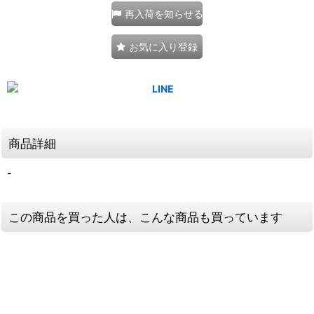
再入荷を知らせる
お気に入り登録
商品詳細
-
この商品を買った人は、こんな商品も買っています