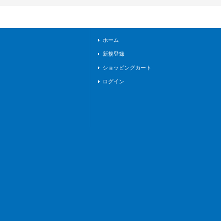
ナステリオ》
ホーム
新規登録
ショッピングカート
ログイン