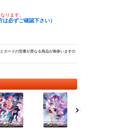
異なります。
方は必ずご確認下さい）
とカードの型番が異なる商品が御座いますの