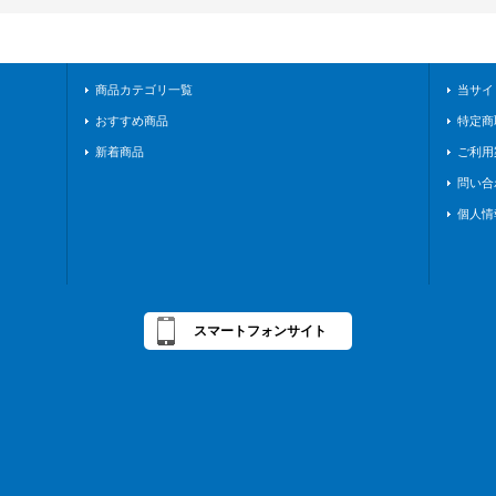
商品カテゴリ一覧
当サイ
おすすめ商品
特定商
新着商品
ご利用
問い合
個人情
スマートフォンサイト