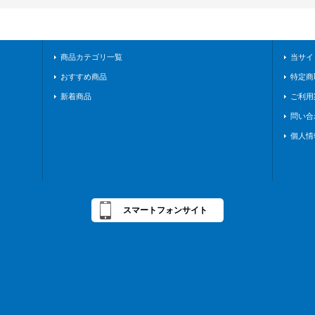
商品カテゴリ一覧
当サイ
おすすめ商品
特定商
新着商品
ご利用
問い合
個人情
スマートフォンサイト