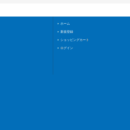
イ》
ホーム
新規登録
ショッピングカート
ログイン