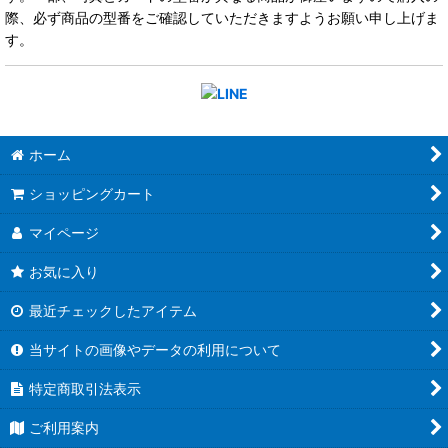
際、必ず商品の型番をご確認していただきますようお願い申し上げま
す。
ホーム
ショッピングカート
マイページ
お気に入り
最近チェックしたアイテム
当サイトの画像やデータの利用について
特定商取引法表示
ご利用案内