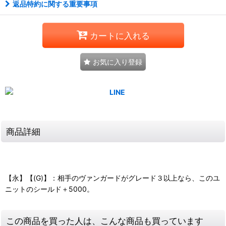
返品特約に関する重要事項
カートに入れる
お気に入り登録
商品詳細
【永】【(G)】：相手のヴァンガードがグレード３以上なら、このユ
ニットのシールド＋5000。
この商品を買った人は、こんな商品も買っています