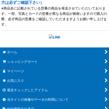
方は必ずご確認下さい）
※商品名に記載されている型番の商品を発送させていただいておりま
す。一部、写真とカードの型番が異なる商品が御座いますので購入の
際、必ず商品の型番をご確認していただきますようお願い申し上げま
す。
ホーム
ショッピングカート
マイページ
お気に入り
最近チェックしたアイテム
当サイトの画像やデータの利用について
特定商取引法表示