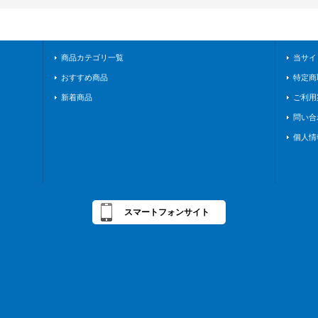
商品カテゴリ一覧
当サイ
おすすめ商品
特定商
新着商品
ご利用
問い合
個人情
スマートフォンサイト