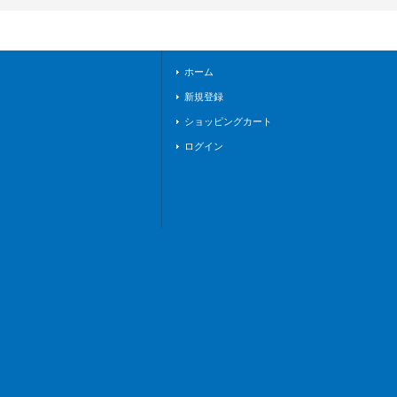
ホーム
新規登録
ショッピングカート
ログイン