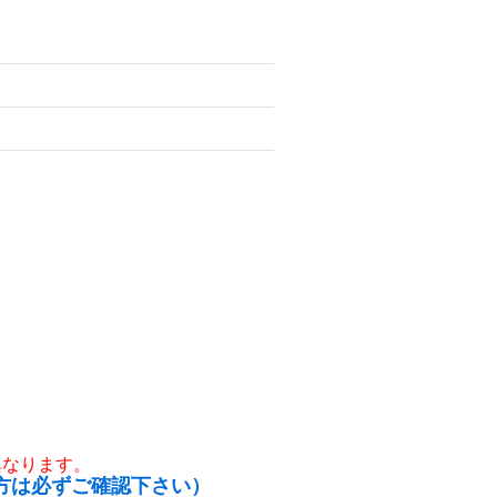
異なります。
方は必ずご確認下さい）