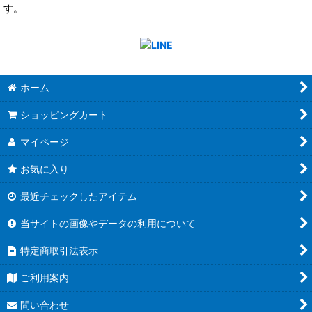
す。
ホーム
ショッピングカート
マイページ
お気に入り
最近チェックしたアイテム
当サイトの画像やデータの利用について
特定商取引法表示
ご利用案内
問い合わせ