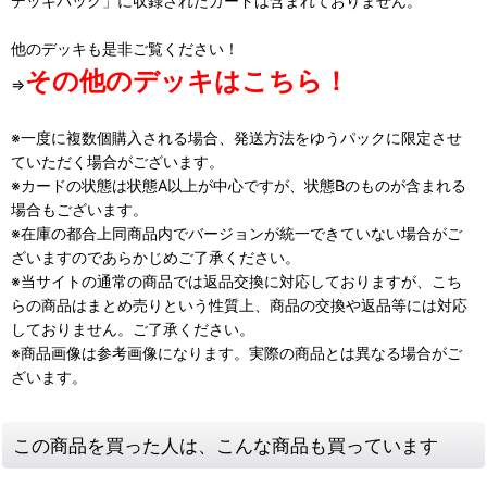
デッキパック」に収録されたカードは含まれておりません。
他のデッキも是非ご覧ください！
その他のデッキはこちら！
⇒
※一度に複数個購入される場合、発送方法をゆうパックに限定させ
ていただく場合がございます。
※カードの状態は状態A以上が中心ですが、状態Bのものが含まれる
場合もございます。
※在庫の都合上同商品内でバージョンが統一できていない場合がご
ざいますのであらかじめご了承ください。
※当サイトの通常の商品では返品交換に対応しておりますが、こち
らの商品はまとめ売りという性質上、商品の交換や返品等には対応
しておりません。ご了承ください。
※商品画像は参考画像になります。実際の商品とは異なる場合がご
ざいます。
この商品を買った人は、こんな商品も買っています