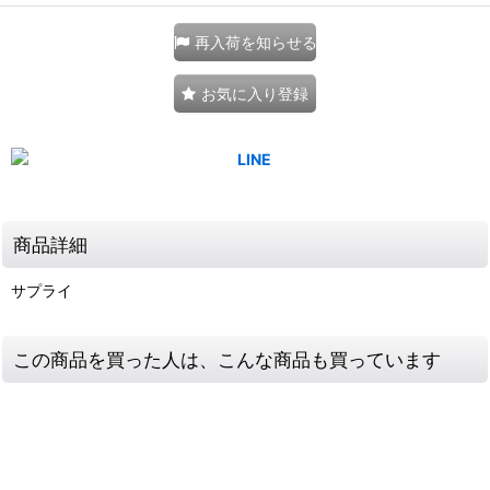
再入荷を知らせる
お気に入り登録
商品詳細
サプライ
この商品を買った人は、こんな商品も買っています