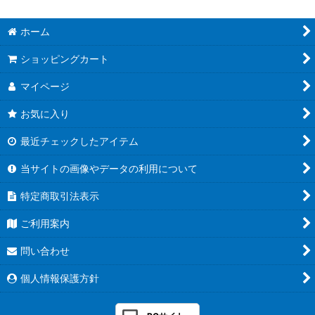
ホーム
ショッピングカート
マイページ
お気に入り
最近チェックしたアイテム
当サイトの画像やデータの利用について
特定商取引法表示
ご利用案内
問い合わせ
個人情報保護方針