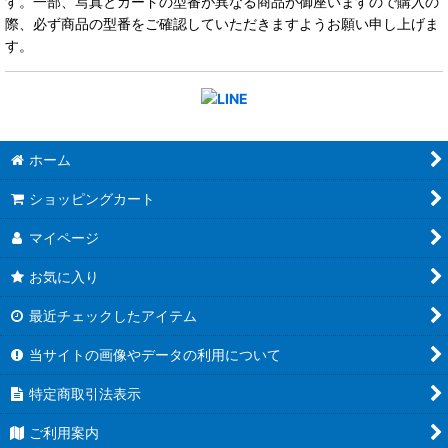
す。一部、写真とカードの型番が異なる商品が御座いますので購入の
際、必ず商品の型番をご確認していただきますようお願い申し上げま
す。
ホーム
ショッピングカート
マイページ
お気に入り
最近チェックしたアイテム
当サイトの画像やデータの利用について
特定商取引法表示
ご利用案内