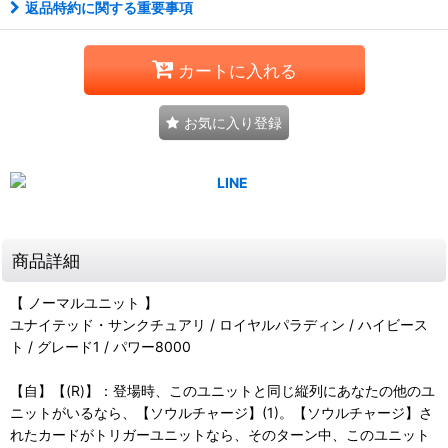
返品特約に関する重要事項
カートに入れる
お気に入り登録
商品詳細
【 ノーマルユニット 】
ユナイテッド・サンクチュアリ / ロイヤルパラディン / ハイビース
ト / グレード1 / パワー8000
【自】【(R)】：登場時、このユニットと同じ縦列にあなたの他のユ
ニットがいるなら、【ソウルチャージ】(1)。【ソウルチャージ】さ
れたカードがトリガーユニットなら、そのターン中、このユニット