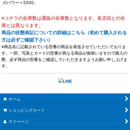
のパワー＋5000。
※コチラの在庫数は通販の在庫数となります。各店頭との在
庫とは異なります。
商品の状態表記についての詳細はこちら（初めて購入される
方は必ずご確認下さい）
※商品名に記載されている型番の商品を発送させていただいておりま
す。一部、写真とカードの型番が異なる商品が御座いますので購入の
際、必ず商品の型番をご確認していただきますようお願い申し上げま
す。
ホーム
ショッピングカート
マイページ