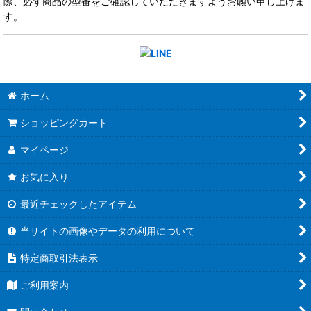
際、必ず商品の型番をご確認していただきますようお願い申し上げま
す。
ホーム
ショッピングカート
マイページ
お気に入り
最近チェックしたアイテム
当サイトの画像やデータの利用について
特定商取引法表示
ご利用案内