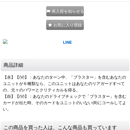
再入荷を知らせる
お気に入り登録
商品詳細
【永】【(V)】：あなたのターン中、「ブラスター」を含むあなたの
ユニットが６種類なら、このユニットはあなたのリアガードすべて
の、元々のパワーとクリティカルを得る。
【自】【(V)】：あなたのドライブチェックで「ブラスター」を含む
カードが出た時、そのカードをユニットのいない(R)にコールしてよ
い。
この商品を買った人は、こんな商品も買っています