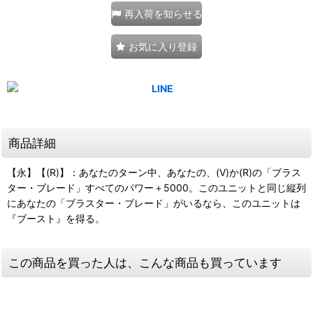
再入荷を知らせる
お気に入り登録
商品詳細
【永】【(R)】：あなたのターン中、あなたの、(V)か(R)の「ブラス
ター・ブレード」すべてのパワー＋5000。このユニットと同じ縦列
にあなたの「ブラスター・ブレード」がいるなら、このユニットは
『ブースト』を得る。
この商品を買った人は、こんな商品も買っています