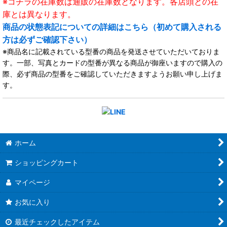
※コチラの在庫数は通販の在庫数となります。各店頭との在
庫とは異なります。
商品の状態表記についての詳細はこちら（初めて購入される
方は必ずご確認下さい）
※商品名に記載されている型番の商品を発送させていただいておりま
す。一部、写真とカードの型番が異なる商品が御座いますので購入の
際、必ず商品の型番をご確認していただきますようお願い申し上げま
す。
ホーム
ショッピングカート
マイページ
お気に入り
最近チェックしたアイテム