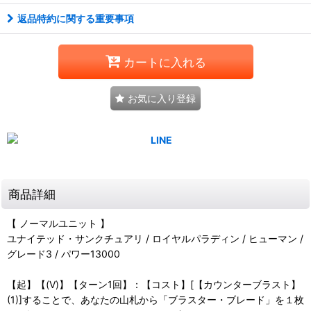
返品特約に関する重要事項
カートに入れる
お気に入り登録
商品詳細
【 ノーマルユニット 】
ユナイテッド・サンクチュアリ / ロイヤルパラディン / ヒューマン /
グレード3 / パワー13000
【起】【(V)】【ターン1回】：【コスト】[【カウンターブラスト】
(1)]することで、あなたの山札から「ブラスター・ブレード」を１枚