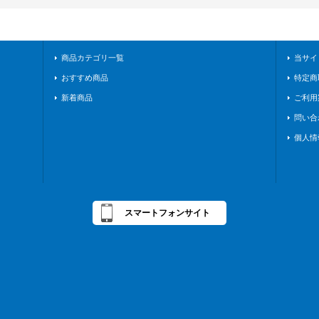
商品カテゴリ一覧
当サイ
おすすめ商品
特定商
新着商品
ご利用
問い合
個人情
スマートフォンサイト