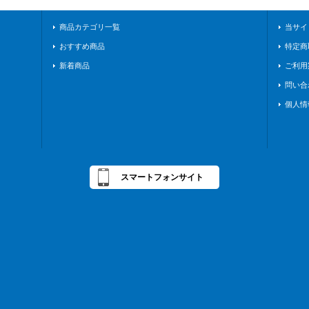
商品カテゴリ一覧
当サイ
おすすめ商品
特定商
新着商品
ご利用
問い合
個人情
スマートフォンサイト