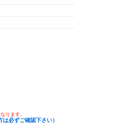
異なります。
方は必ずご確認下さい）