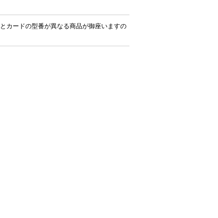
とカードの型番が異なる商品が御座いますの