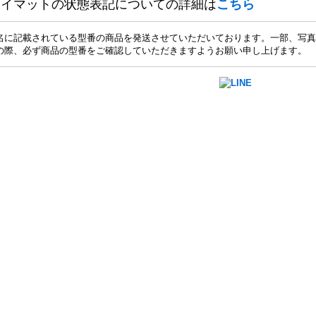
レイマットの状態表記についての詳細は
こちら
名に記載されている型番の商品を発送させていただいております。一部、写真
の際、必ず商品の型番をご確認していただきますようお願い申し上げます。