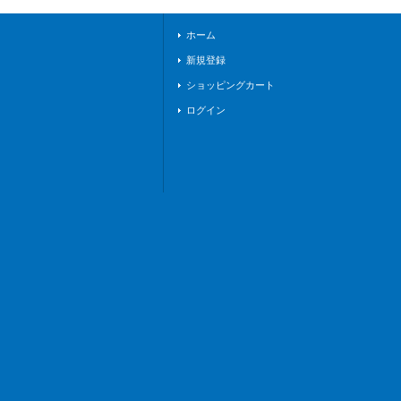
ホーム
新規登録
ショッピングカート
ログイン