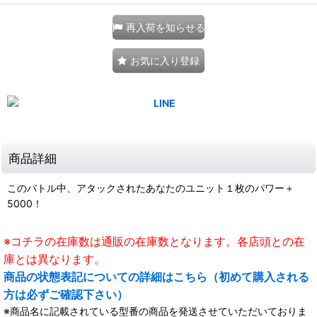
再入荷を知らせる
お気に入り登録
商品詳細
このバトル中、アタックされたあなたのユニット１枚のパワー＋
5000！
※コチラの在庫数は通販の在庫数となります。各店頭との在
庫とは異なります。
商品の状態表記についての詳細はこちら（初めて購入される
方は必ずご確認下さい）
※商品名に記載されている型番の商品を発送させていただいておりま