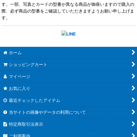
す。一部、写真とカードの型番が異なる商品が御座いますので購入の
際、必ず商品の型番をご確認していただきますようお願い申し上げま
す。
ホーム
ショッピングカート
マイページ
お気に入り
最近チェックしたアイテム
当サイトの画像やデータの利用について
特定商取引法表示
ご利用案内