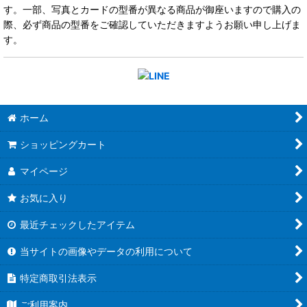
す。一部、写真とカードの型番が異なる商品が御座いますので購入の
際、必ず商品の型番をご確認していただきますようお願い申し上げま
す。
ホーム
ショッピングカート
マイページ
お気に入り
最近チェックしたアイテム
当サイトの画像やデータの利用について
特定商取引法表示
ご利用案内