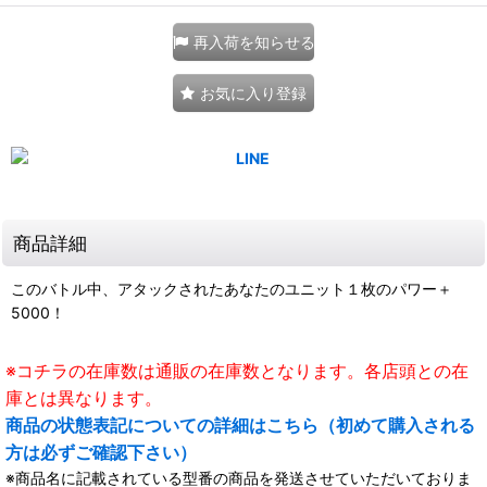
再入荷を知らせる
お気に入り登録
商品詳細
このバトル中、アタックされたあなたのユニット１枚のパワー＋
5000！
※コチラの在庫数は通販の在庫数となります。各店頭との在
庫とは異なります。
商品の状態表記についての詳細はこちら（初めて購入される
方は必ずご確認下さい）
※商品名に記載されている型番の商品を発送させていただいておりま