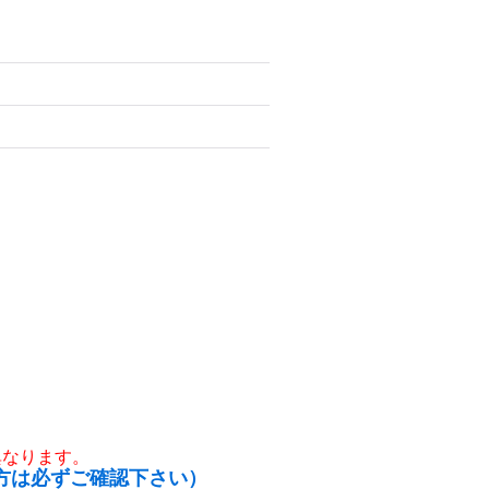
異なります。
方は必ずご確認下さい）