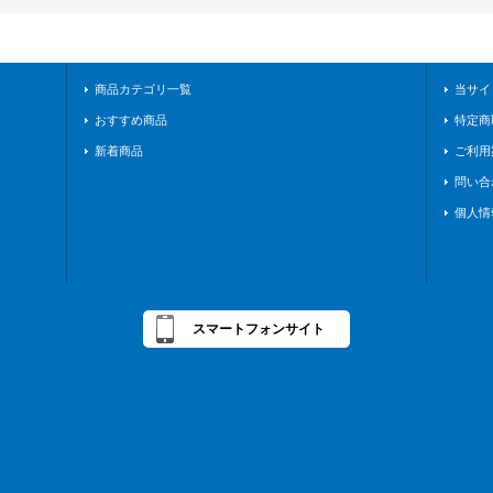
商品カテゴリ一覧
当サイ
おすすめ商品
特定商
新着商品
ご利用
問い合
個人情
スマートフォンサイト