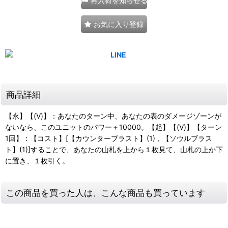
再入荷を知らせる
お気に入り登録
商品詳細
【永】【(V)】：あなたのターン中、あなたの表のダメージゾーンが
ないなら、このユニットのパワー＋10000。【起】【(V)】【ターン
1回】：【コスト】[【カウンターブラスト】(1)，【ソウルブラス
ト】(1)]することで、あなたの山札を上から１枚見て、山札の上か下
に置き、１枚引く。
この商品を買った人は、こんな商品も買っています