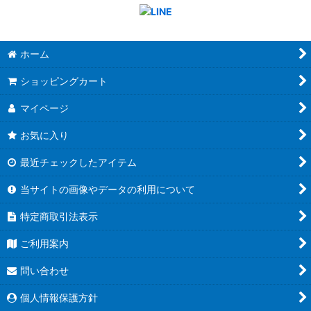
ホーム
ショッピングカート
マイページ
お気に入り
最近チェックしたアイテム
当サイトの画像やデータの利用について
特定商取引法表示
ご利用案内
問い合わせ
個人情報保護方針