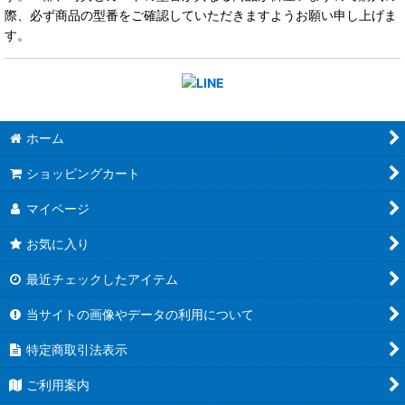
際、必ず商品の型番をご確認していただきますようお願い申し上げま
す。
ホーム
ショッピングカート
マイページ
お気に入り
最近チェックしたアイテム
当サイトの画像やデータの利用について
特定商取引法表示
ご利用案内